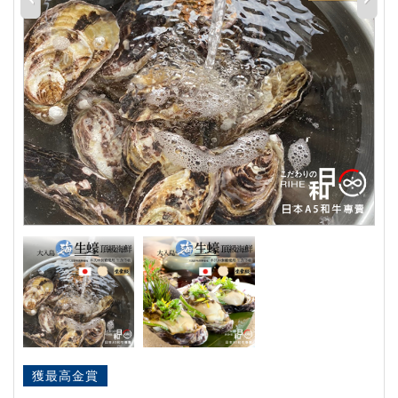
獲最高金賞