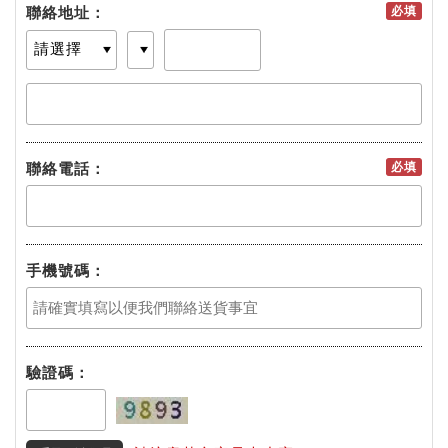
聯絡地址：
必填
聯絡電話：
必填
手機號碼：
驗證碼：