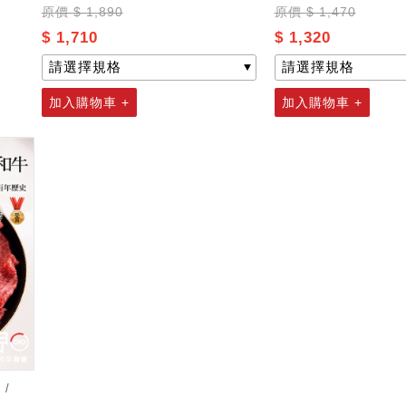
原價
$ 1,890
原價
$ 1,470
$ 1,710
$ 1,320
加入購物車 +
加入購物車 +
 /