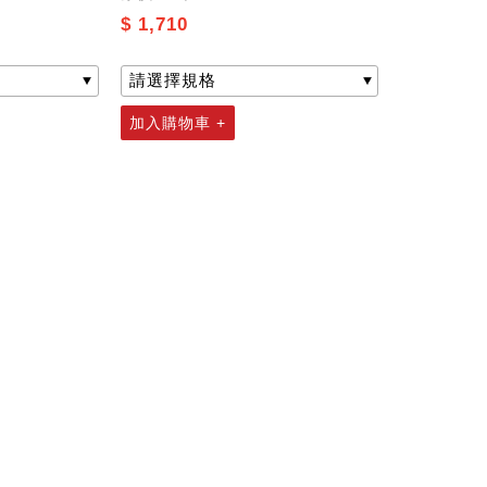
$ 1,710
加入購物車 +